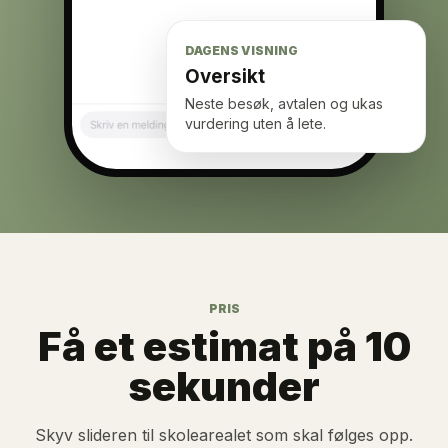
DAGENS VISNING
Oversikt
Neste besøk, avtalen og ukas
vurdering uten å lete.
PRIS
Få et estimat på 10
sekunder
Skyv slideren til skolearealet som skal følges opp.