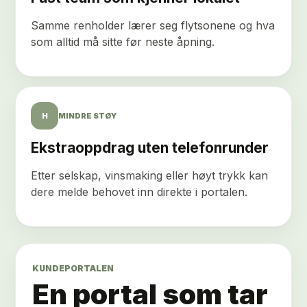
Samme renholder lærer seg flytsonene og hva
som alltid må sitte før neste åpning.
H
MINDRE STØY
Ekstraoppdrag uten telefonrunder
Etter selskap, vinsmaking eller høyt trykk kan
dere melde behovet inn direkte i portalen.
KUNDEPORTALEN
En portal som tar