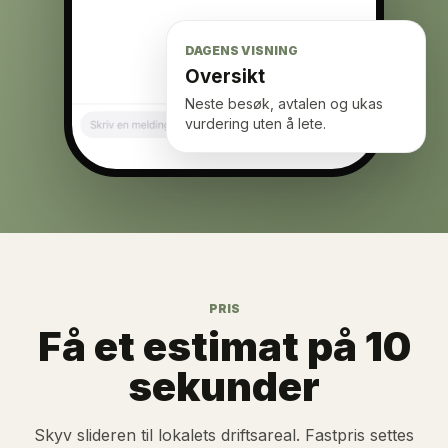
DAGENS VISNING
Oversikt
Neste besøk, avtalen og ukas
vurdering uten å lete.
PRIS
Få et estimat på 10
sekunder
Skyv slideren til lokalets driftsareal. Fastpris settes