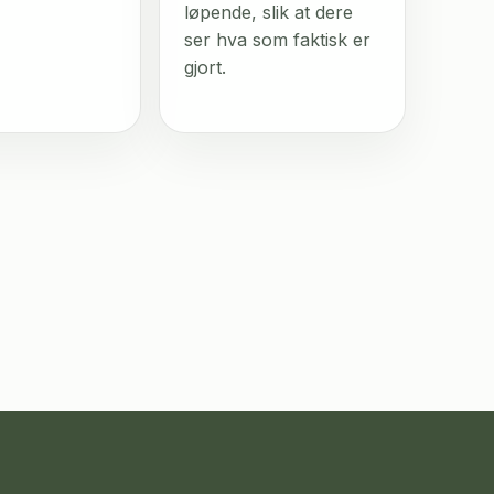
løpende, slik at dere
ser hva som faktisk er
gjort.